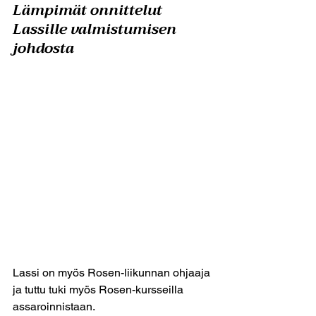
Lämpimät onnittelut 
Lassille valmistumisen 
johdosta
Lassi on myös Rosen-liikunnan ohjaaja 
ja tuttu tuki myös Rosen-kursseilla 
assaroinnistaan. 