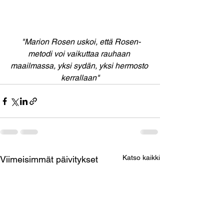
 "Marion Rosen uskoi, että Rosen-
metodi voi vaikuttaa rauhaan 
maailmassa, yksi sydän, yksi hermosto 
kerrallaan"
Katso kaikki
Viimeisimmät päivitykset