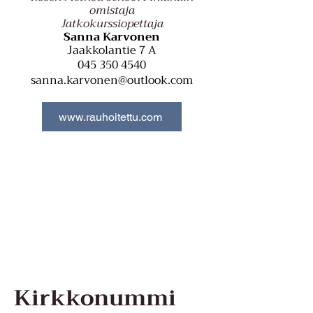
omistaja
Jatkokurssiopettaja
Sanna Karvonen
Jaakkolantie 7 A
045 350 4540
sanna.karvonen@outlook.com
www.rauhoitettu.com
Kirkkonummi