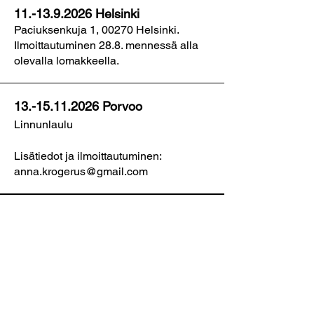
11.-13.9.2026
Helsinki
Paciuksenkuja 1, 00270 Helsinki.
Ilmoittautuminen 28.8
. mennessä alla
olevalla lomakkeella.
13.-15.11.2026
Porvoo
Linnunlaulu
Lisätiedot ja ilmoittautuminen:
anna.krogerus@gmail.com