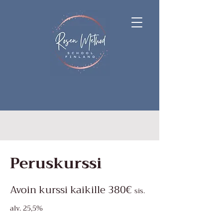
Peruskurssi
Avoin kurssi kaikille 380€
sis.
alv. 25,5%