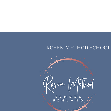
ROSEN METHOD SCHOOL