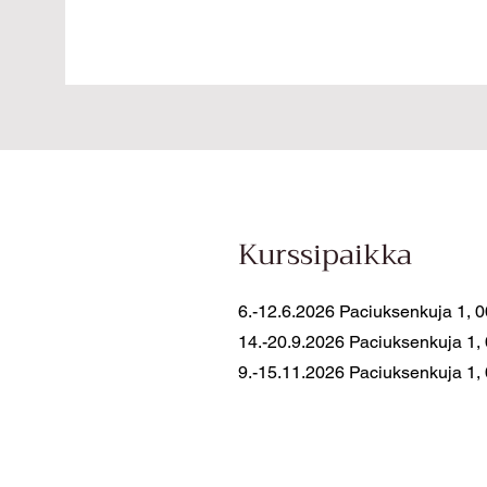
Kurssipaikka
6.-12.6.2026 Paciuksenkuja 1, 0
14.-20.9.2026 Paciuksenkuja 1,
9.-15.11.2026 Paciuksenkuja 1,