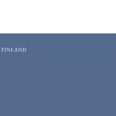
 FINLAND