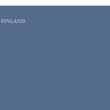
 FINLAND