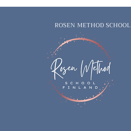
ROSEN METHOD SCHOOL