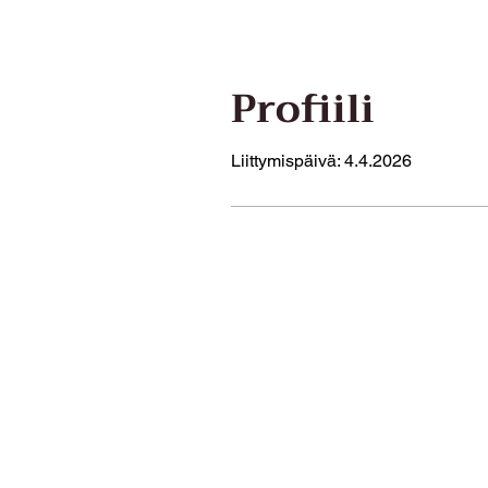
Profiili
Liittymispäivä: 4.4.2026