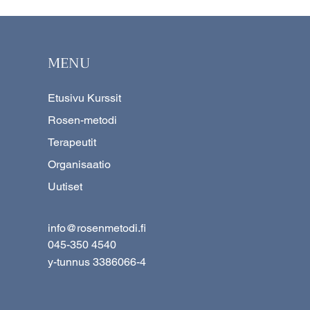
MENU
Etusivu Kurssit
Rosen-metodi
Terapeutit
Organisaatio
Uutiset
info@rosenmetodi.fi
045-350 4540
y-tunnus 3386066-4